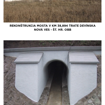
REKONŠTRUKCIA MOSTA V KM 38,894 TRATE DEVÍNSKA
NOVÁ VES - ŠT. HR. OBB