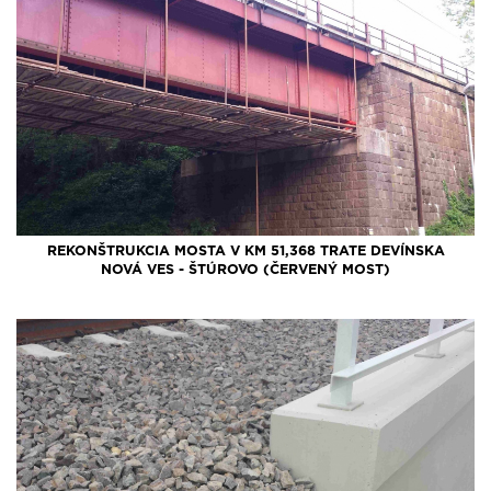
REKONŠTRUKCIA MOSTA V KM 51,368 TRATE DEVÍNSKA
NOVÁ VES - ŠTÚROVO (ČERVENÝ MOST)