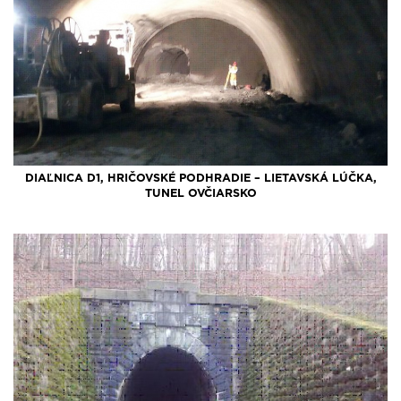
DIAĽNICA D1, HRIČOVSKÉ PODHRADIE – LIETAVSKÁ LÚČKA,
TUNEL OVČIARSKO